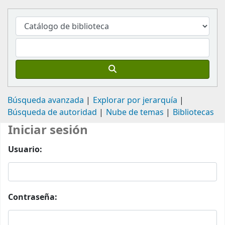
Búsqueda avanzada
Explorar por jerarquía
Búsqueda de autoridad
Nube de temas
Bibliotecas
Iniciar sesión
Usuario:
Contraseña: