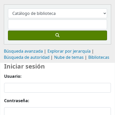
Búsqueda avanzada
Explorar por jerarquía
Búsqueda de autoridad
Nube de temas
Bibliotecas
Iniciar sesión
Usuario:
Contraseña: