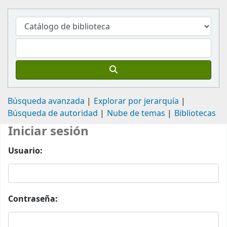
Búsqueda avanzada
Explorar por jerarquía
Búsqueda de autoridad
Nube de temas
Bibliotecas
Iniciar sesión
Usuario:
Contraseña: