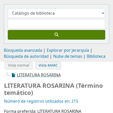
Búsqueda avanzada
Explorar por jerarquía
Búsqueda de autoridad
Nube de temas
Biblioteca
Vista normal
Vista MARC
LITERATURA ROSARINA
LITERATURA ROSARINA (Término
temático)
Número de registros utilizados en: 215
Forma preferida:
LITERATURA ROSARINA