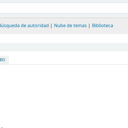
Búsqueda de autoridad
Nube de temas
Biblioteca
SBD