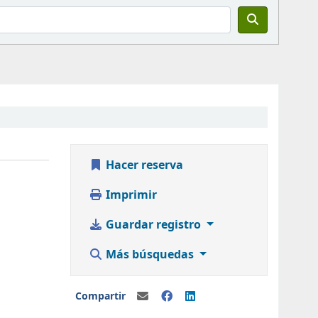
Hacer reserva
Imprimir
Guardar registro
Más búsquedas
Compartir