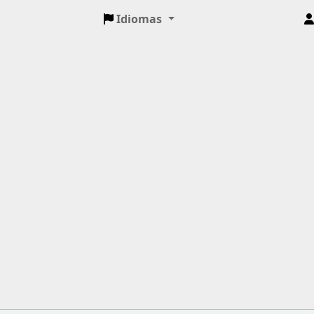
Idiomas