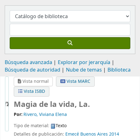
Búsqueda avanzada
Explorar por jerarquía
Búsqueda de autoridad
Nube de temas
Biblioteca
Vista normal
Vista MARC
Vista ISBD
Magia de la vida, La.
Por:
Rivero, Viviana Elena
Tipo de material:
Texto
Detalles de publicación:
Emecé
Buenos Aires
2014