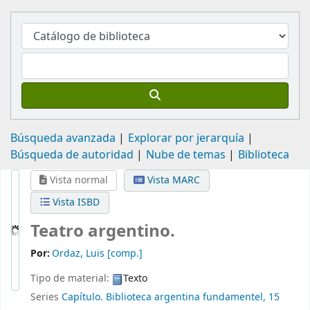
Búsqueda avanzada
Explorar por jerarquía
Búsqueda de autoridad
Nube de temas
Biblioteca
Vista normal
Vista MARC
Vista ISBD
Teatro argentino.
Por:
Ordaz, Luis
[comp.]
Tipo de material:
Texto
Series
Capítulo. Biblioteca argentina fundamentel, 15