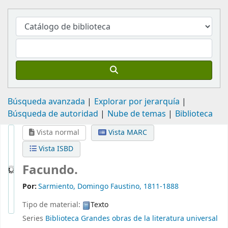
Búsqueda avanzada
Explorar por jerarquía
Búsqueda de autoridad
Nube de temas
Biblioteca
Vista normal
Vista MARC
Vista ISBD
Facundo.
Por:
Sarmiento, Domingo Faustino
, 1811-1888
Tipo de material:
Texto
Series
Biblioteca Grandes obras de la literatura universal