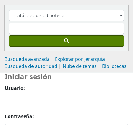
Búsqueda avanzada
Explorar por jerarquía
Búsqueda de autoridad
Nube de temas
Bibliotecas
Iniciar sesión
Usuario:
Contraseña: