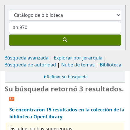
Búsqueda avanzada
Explorar por jerarquía
Búsqueda de autoridad
Nube de temas
Biblioteca
Refinar su búsqueda
Su búsqueda retornó 3 resultados.
Se encontraron 15 resultados en la colección de la
biblioteca OpenLibrary
Disculpe, no hay sugerencias.