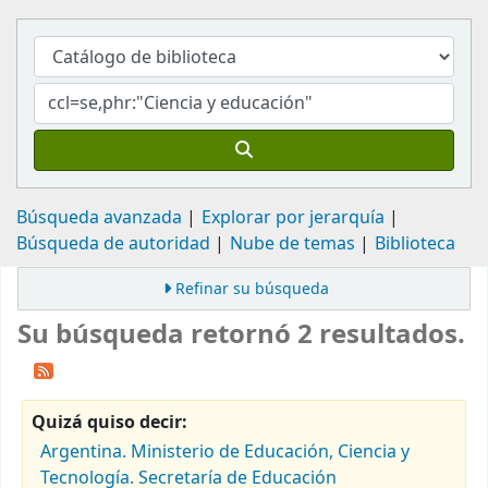
Búsqueda avanzada
Explorar por jerarquía
Búsqueda de autoridad
Nube de temas
Biblioteca
Refinar su búsqueda
Su búsqueda retornó 2 resultados.
Quizá quiso decir:
Argentina. Ministerio de Educación, Ciencia y
Tecnología. Secretaría de Educación