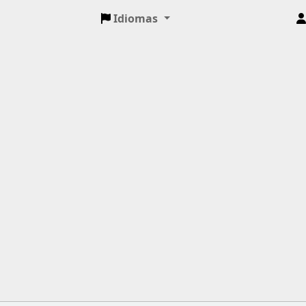
Idiomas