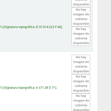
disponible
No hay
imagen de
cubierta
disponible
1)
Signatura topográfica:
D 37.014.522 P 46
.
No hay
imagen de
cubierta
disponible
No hay
imagen de
cubierta
disponible
No hay
imagen de
cubierta
1)
Signatura topográfica:
A 371.38 D 71
.
disponible
No hay
imagen de
cubierta
disponible