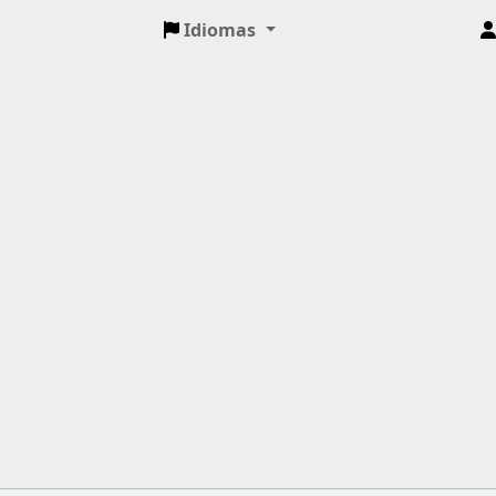
Idiomas