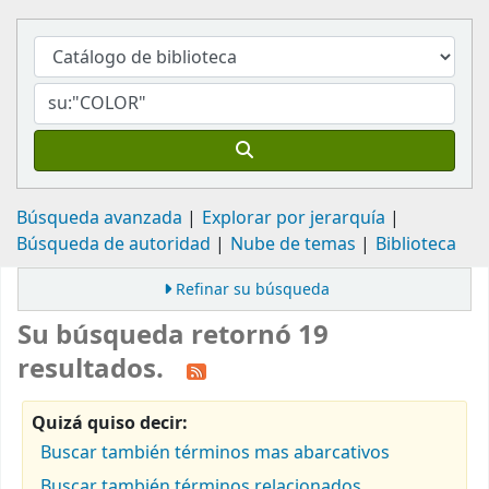
Búsqueda avanzada
Explorar por jerarquía
Búsqueda de autoridad
Nube de temas
Biblioteca
Refinar su búsqueda
Su búsqueda retornó 19
resultados.
Quizá quiso decir:
Buscar también términos mas abarcativos
Buscar también términos relacionados