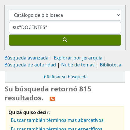
Búsqueda avanzada
Explorar por jerarquía
Búsqueda de autoridad
Nube de temas
Biblioteca
Refinar su búsqueda
Su búsqueda retornó 815
resultados.
Quizá quiso decir:
Buscar también términos mas abarcativos
Buscar también términos mas específicos