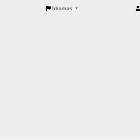
Idiomas