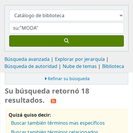
Búsqueda avanzada
Explorar por jerarquía
Búsqueda de autoridad
Nube de temas
Biblioteca
Refinar su búsqueda
Su búsqueda retornó 18
resultados.
Quizá quiso decir:
Buscar también términos mas específicos
Buscar también términos relacionados