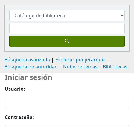
Búsqueda avanzada
Explorar por jerarquía
Búsqueda de autoridad
Nube de temas
Bibliotecas
Iniciar sesión
Usuario:
Contraseña: