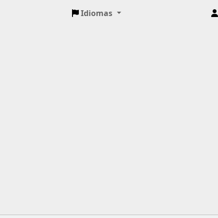
Idiomas