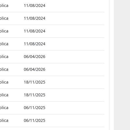
blica
11/08/2024
blica
11/08/2024
blica
11/08/2024
blica
11/08/2024
blica
06/04/2026
blica
06/04/2026
blica
18/11/2025
blica
18/11/2025
blica
06/11/2025
blica
06/11/2025